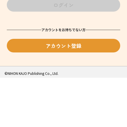
ログイン
アカウントをお持ちでない方
アカウント登録
©NIHON KAJO Publishing Co., Ltd.️