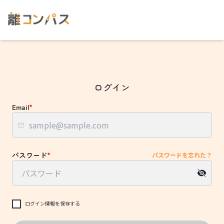
ログイン
Email
*
パスワード
*
パスワードを忘れた？
ログイン情報を保存する